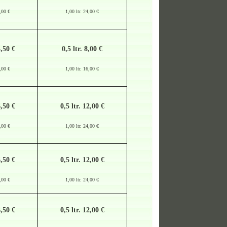
6,00 €
1,00 ltr. 24,00 €
4,50 €
0,5 ltr. 8,00 €
8,00 €
1,00 ltr. 16,00 €
6,50 €
0,5 ltr. 12,00 €
6,00 €
1,00 ltr. 24,00 €
6,50 €
0,5 ltr. 12,00 €
6,00 €
1,00 ltr. 24,00 €
6,50 €
0,5 ltr. 12,00 €