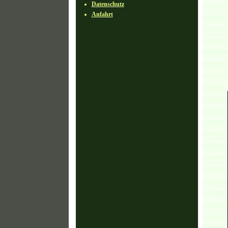
Datenschutz
Anfahrt