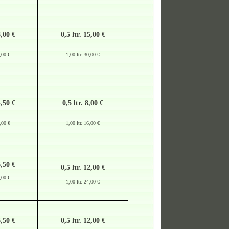
8,00 €
0,5 ltr. 15,00 €
2,00 €
1,00 ltr. 30,00 €
4,50 €
0,5 ltr. 8,00 €
8,00 €
1,00 ltr. 16,00 €
6,50 €
0,5 ltr. 12,00 €
6,00 €
1,00 ltr. 24,00 €
6,50 €
0,5 ltr. 12,00 €