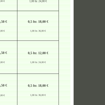
1,00 ltr. 24,00 €
6,00 €
9,50 €
0,5 ltr. 18,00 €
8,00 €
1,00 ltr. 36,00 €
6,50 €
0,5 ltr. 12,00 €
6,00 €
1,00 ltr. 24,00 €
9,50 €
0,5 ltr. 18,00 €
1,00 ltr. 36,00 €
8,00 €