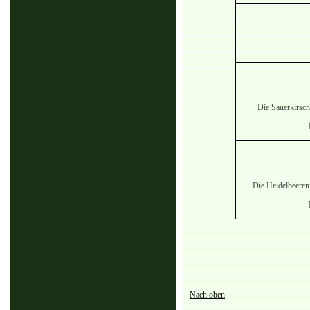
Die Sauerkirsch
Die Heidelbeeren
Nach oben